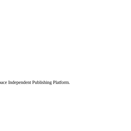
pace Independent Publishing Platform.