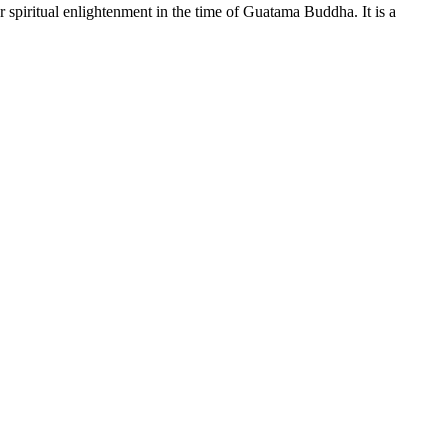
r spiritual enlightenment in the time of Guatama Buddha. It is a