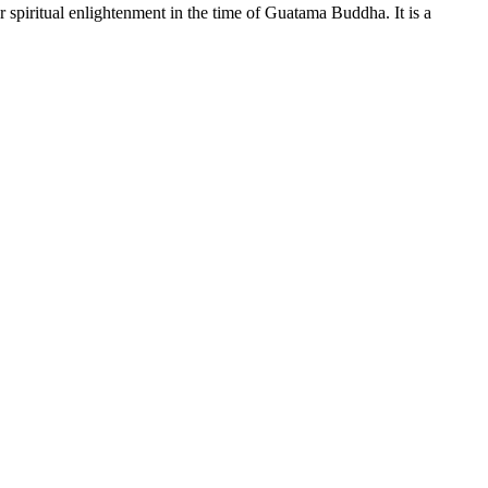
r spiritual enlightenment in the time of Guatama Buddha. It is a