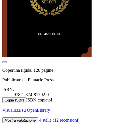
Copertina rigida, 120 pagine
Pubblicato da Pinnacle Press.
ISBN:
978-1-374-81792-0
ISBN copiato!
Copia ISBN
Visualizza su OpenLibrary
4 stelle
(12 recensioni)
Mostra valutazione