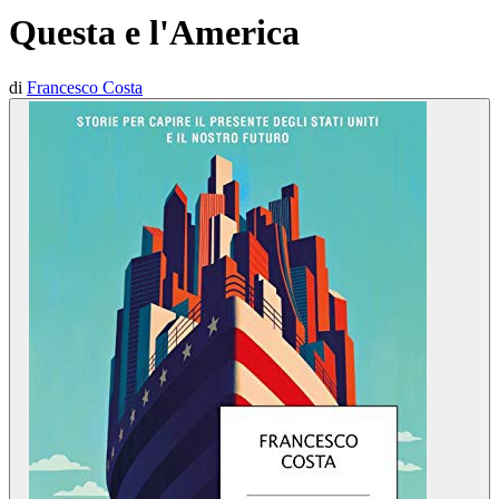
Questa e l'America
di
Francesco Costa