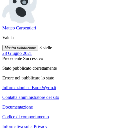
Matteo Carpentieri
Valuta
3 stelle
Mostra valutazione
28 Giugno 2021
Precedente
Successivo
Stato pubblicato correttamente
Errore nel pubblicare lo stato
Informazioni su BookWyrm.it
Contatta amministratore del sito
Documentazione
Codice di comportamento
Informativa sulla Privacy