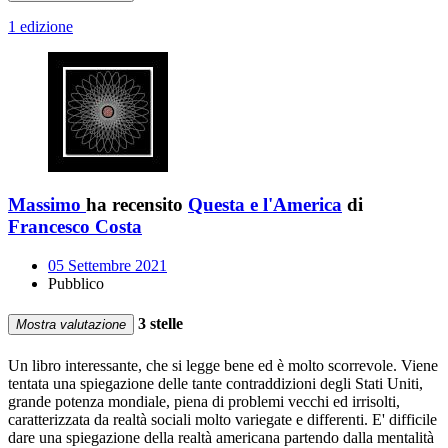
1 edizione
Massimo
ha recensito
Questa e l'America
di
Francesco Costa
05 Settembre 2021
Pubblico
3 stelle
Mostra valutazione
Un libro interessante, che si legge bene ed è molto scorrevole. Viene
tentata una spiegazione delle tante contraddizioni degli Stati Uniti,
grande potenza mondiale, piena di problemi vecchi ed irrisolti,
caratterizzata da realtà sociali molto variegate e differenti. E' difficile
dare una spiegazione della realtà americana partendo dalla mentalità