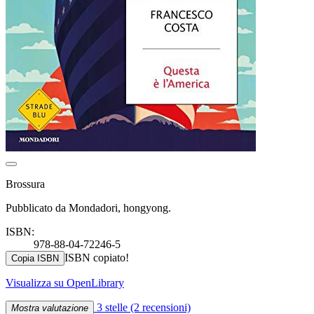
Brossura
Pubblicato da Mondadori, hongyong.
ISBN:
978-88-04-72246-5
ISBN copiato!
Copia ISBN
Visualizza su OpenLibrary
3 stelle
(2 recensioni)
Mostra valutazione