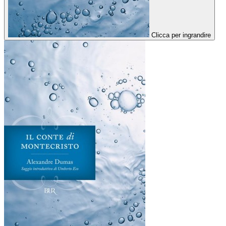
Clicca per ingrandire