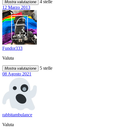
4 stelle
Mostra valutazione
12 Marzo 2013
Fundor333
Valuta
5 stelle
Mostra valutazione
08 Agosto 2021
rabbitambulance
Valuta