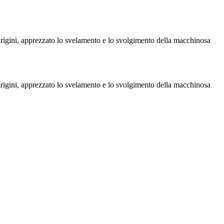
parigini, apprezzato lo svelamento e lo svolgimento della macchinosa
parigini, apprezzato lo svelamento e lo svolgimento della macchinosa