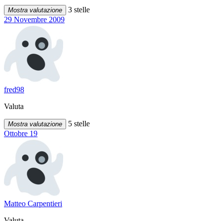
3 stelle
Mostra valutazione
29 Novembre 2009
fred98
Valuta
5 stelle
Mostra valutazione
Ottobre 19
Matteo Carpentieri
Valuta