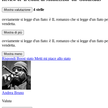
4 stelle
Mostra valutazione
ovviamente si legge d'un fiato: è IL romanzo che si legge d'un fiato p
vendetta.
Mostra di più
ovviamente si legge d'un fiato: è IL romanzo che si legge d'un fiato p
vendetta.
Mostra meno
Rispondi
Boost stato
Metti mi piace allo stato
Andrea Bruno
Valuta