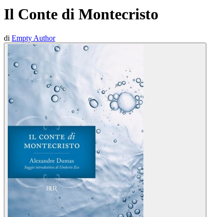
Il Conte di Montecristo
di
Empty Author