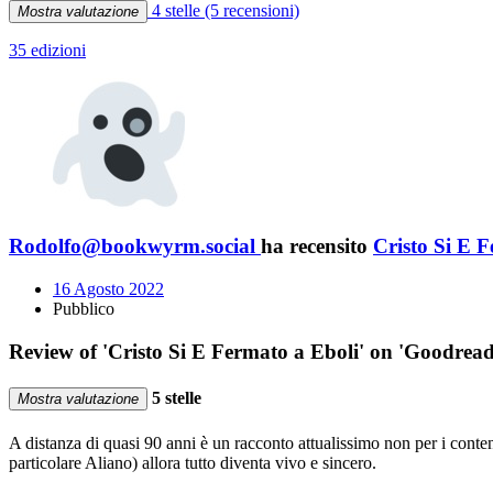
4 stelle
(5 recensioni)
Mostra valutazione
35 edizioni
Rodolfo@bookwyrm.social
ha recensito
Cristo Si E 
16 Agosto 2022
Pubblico
Review of 'Cristo Si E Fermato a Eboli' on 'Goodread
5 stelle
Mostra valutazione
A distanza di quasi 90 anni è un racconto attualissimo non per i contenuti
particolare Aliano) allora tutto diventa vivo e sincero.