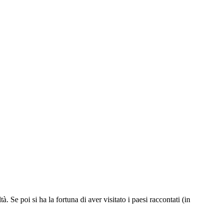
. Se poi si ha la fortuna di aver visitato i paesi raccontati (in