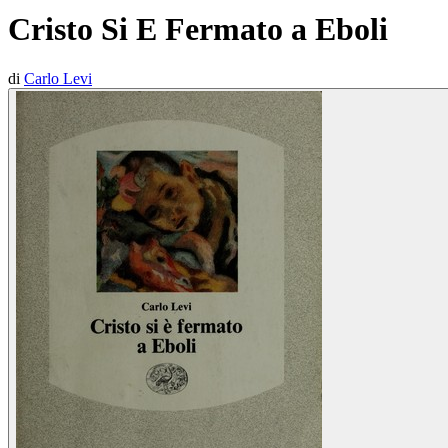
Cristo Si E Fermato a Eboli
di
Carlo Levi