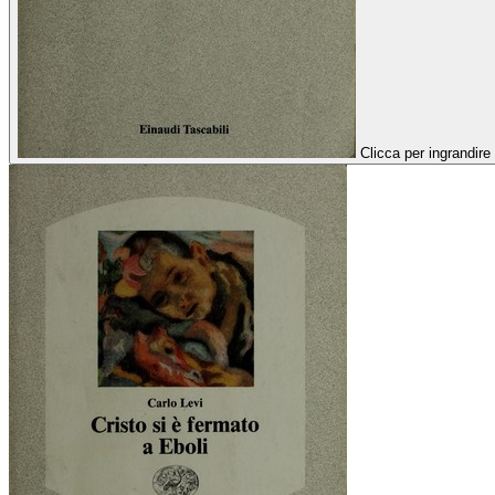
Clicca per ingrandire