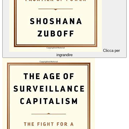
Clicca per
ingrandire