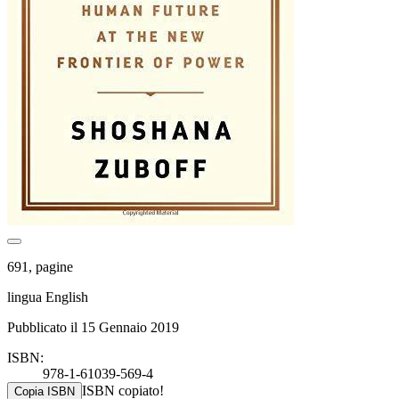
691, pagine
lingua English
Pubblicato il 15 Gennaio 2019
ISBN:
978-1-61039-569-4
ISBN copiato!
Copia ISBN