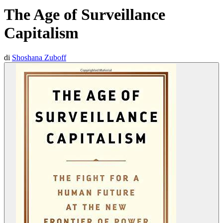
The Age of Surveillance
Capitalism
di
Shoshana Zuboff