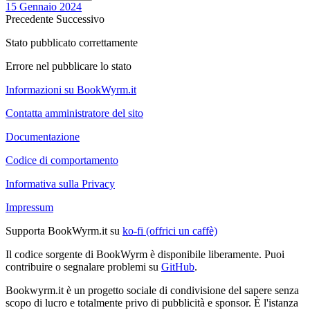
15 Gennaio 2024
Precedente
Successivo
Stato pubblicato correttamente
Errore nel pubblicare lo stato
Informazioni su BookWyrm.it
Contatta amministratore del sito
Documentazione
Codice di comportamento
Informativa sulla Privacy
Impressum
Supporta BookWyrm.it su
ko-fi (offrici un caffè)
Il codice sorgente di BookWyrm è disponibile liberamente. Puoi
contribuire o segnalare problemi su
GitHub
.
Bookwyrm.it è un progetto sociale di condivisione del sapere senza
scopo di lucro e totalmente privo di pubblicità e sponsor. È l'istanza