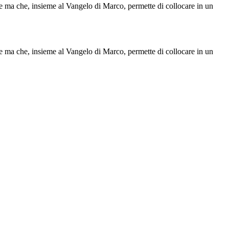
riche ma che, insieme al Vangelo di Marco, permette di collocare in un
riche ma che, insieme al Vangelo di Marco, permette di collocare in un