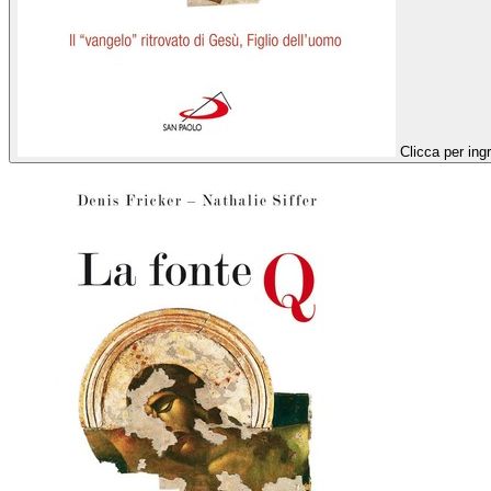
Clicca per ing