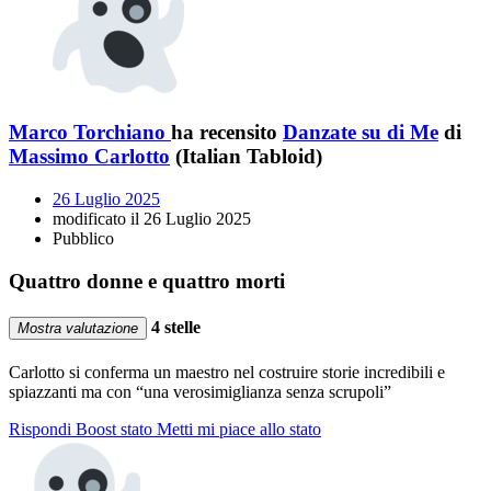
Marco Torchiano
ha recensito
Danzate su di Me
di
Massimo Carlotto
(Italian Tabloid)
26 Luglio 2025
modificato il 26 Luglio 2025
Pubblico
Quattro donne e quattro morti
4 stelle
Mostra valutazione
Carlotto si conferma un maestro nel costruire storie incredibili e
spiazzanti ma con “una verosimiglianza senza scrupoli”
Rispondi
Boost stato
Metti mi piace allo stato