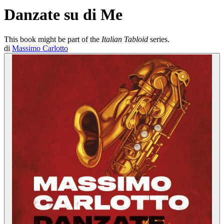
Danzate su di Me
This book might be part of the
Italian Tabloid
series.
di
Massimo Carlotto