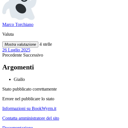
Marco Torchiano
Valuta
4 stelle
Mostra valutazione
26 Luglio 2025
Precedente
Successivo
Argomenti
Giallo
Stato pubblicato correttamente
Errore nel pubblicare lo stato
Informazioni su BookWyrm.it
Contatta amministratore del sito
Documentazione