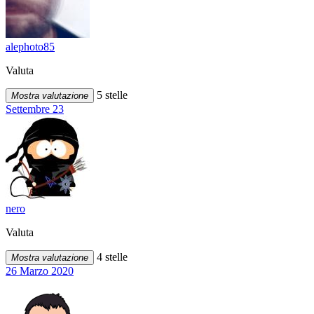
alephoto85
Valuta
5 stelle
Mostra valutazione
Settembre 23
nero
Valuta
4 stelle
Mostra valutazione
26 Marzo 2020