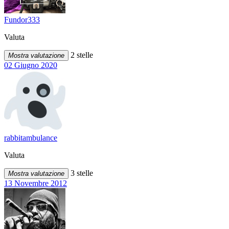
Fundor333
Valuta
2 stelle
Mostra valutazione
02 Giugno 2020
rabbitambulance
Valuta
3 stelle
Mostra valutazione
13 Novembre 2012