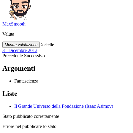
MaxSmooth
Valuta
5 stelle
Mostra valutazione
31 Dicembre 2013
Precedente
Successivo
Argomenti
Fantascienza
Liste
Il Grande Universo della Fondazione (Isaac Asimov)
Stato pubblicato correttamente
Errore nel pubblicare lo stato