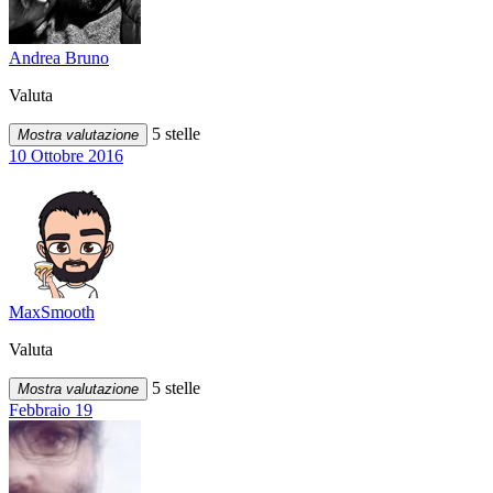
Andrea Bruno
Valuta
5 stelle
Mostra valutazione
10 Ottobre 2016
MaxSmooth
Valuta
5 stelle
Mostra valutazione
Febbraio 19