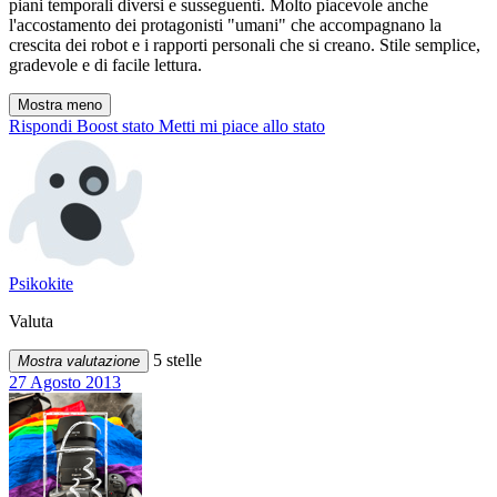
piani temporali diversi e susseguenti. Molto piacevole anche
l'accostamento dei protagonisti "umani" che accompagnano la
crescita dei robot e i rapporti personali che si creano. Stile semplice,
gradevole e di facile lettura.
Mostra meno
Rispondi
Boost stato
Metti mi piace allo stato
Psikokite
Valuta
5 stelle
Mostra valutazione
27 Agosto 2013