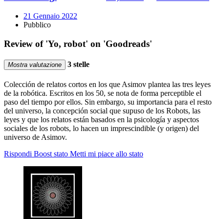
21 Gennaio 2022
Pubblico
Review of 'Yo, robot' on 'Goodreads'
3 stelle
Mostra valutazione
Colección de relatos cortos en los que Asimov plantea las tres leyes
de la robótica. Escritos en los 50, se nota de forma perceptible el
paso del tiempo por ellos. Sin embargo, su importancia para el resto
del universo, la concepción social que supuso de los Robots, las
leyes y que los relatos están basados en la psicología y aspectos
sociales de los robots, lo hacen un imprescindible (y origen) del
universo de Asimov.
Rispondi
Boost stato
Metti mi piace allo stato