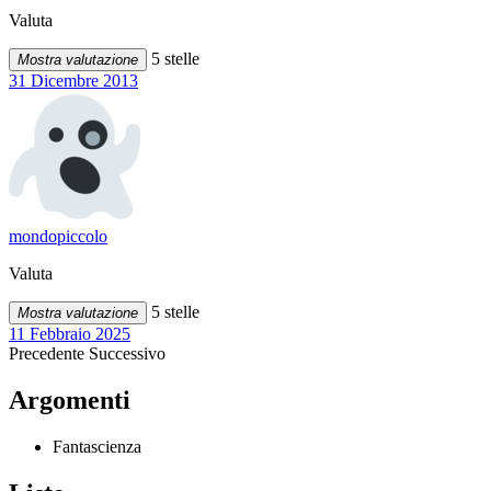
Valuta
5 stelle
Mostra valutazione
31 Dicembre 2013
mondopiccolo
Valuta
5 stelle
Mostra valutazione
11 Febbraio 2025
Precedente
Successivo
Argomenti
Fantascienza