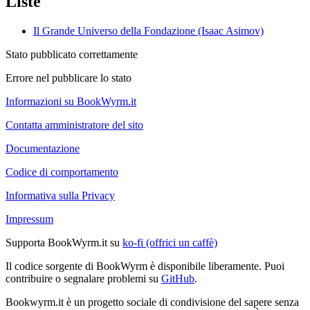
Liste
Il Grande Universo della Fondazione (Isaac Asimov)
Stato pubblicato correttamente
Errore nel pubblicare lo stato
Informazioni su BookWyrm.it
Contatta amministratore del sito
Documentazione
Codice di comportamento
Informativa sulla Privacy
Impressum
Supporta BookWyrm.it su
ko-fi (offrici un caffè)
Il codice sorgente di BookWyrm è disponibile liberamente. Puoi
contribuire o segnalare problemi su
GitHub
.
Bookwyrm.it è un progetto sociale di condivisione del sapere senza