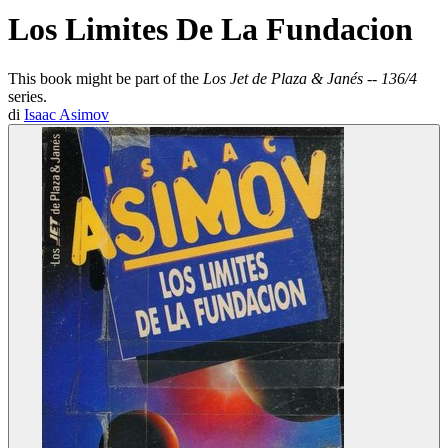
Los Limites De La Fundacion
This book might be part of the
Los Jet de Plaza & Janés -- 136/4
series.
di
Isaac Asimov