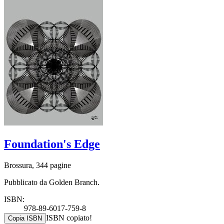
Foundation's Edge
Brossura, 344 pagine
Pubblicato da Golden Branch.
ISBN:
978-89-6017-759-8
ISBN copiato!
Copia ISBN