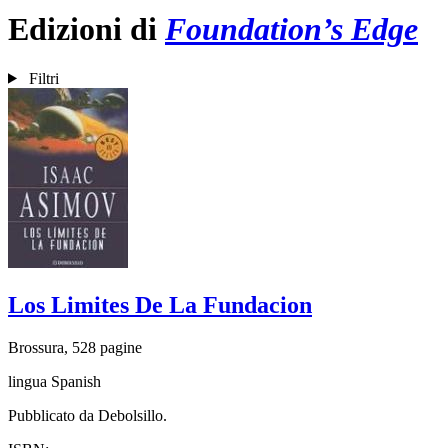
Edizioni di
Foundation’s Edge
Filtri
Los Limites De La Fundacion
Brossura, 528 pagine
lingua Spanish
Pubblicato da Debolsillo.