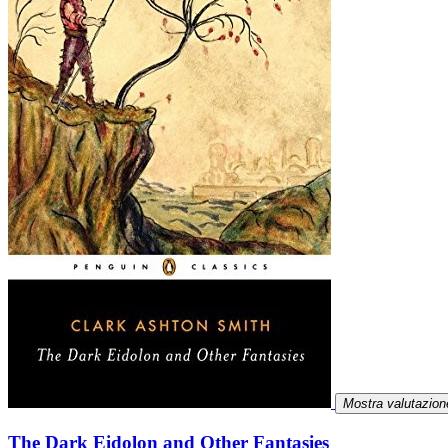
Mostra valutazion
The Dark Eidolon and Other Fantasies