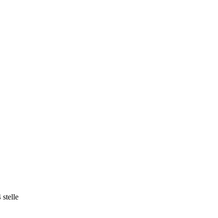
 stelle