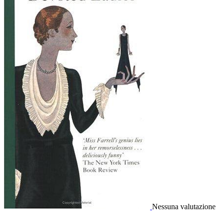
Nessuna valutazione