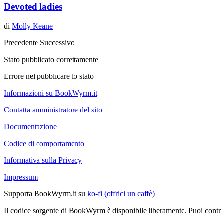
Devoted ladies
di
Molly Keane
Precedente
Successivo
Stato pubblicato correttamente
Errore nel pubblicare lo stato
Informazioni su BookWyrm.it
Contatta amministratore del sito
Documentazione
Codice di comportamento
Informativa sulla Privacy
Impressum
Supporta BookWyrm.it su
ko-fi (offrici un caffè)
Il codice sorgente di BookWyrm è disponibile liberamente. Puoi contr