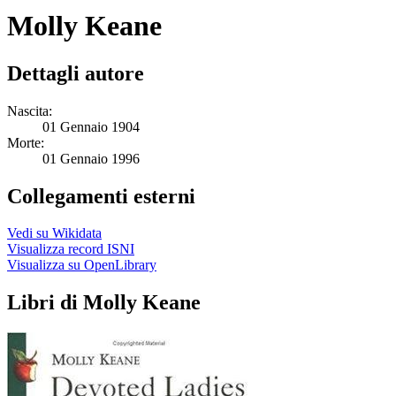
Molly Keane
Dettagli autore
Nascita:
01 Gennaio 1904
Morte:
01 Gennaio 1996
Collegamenti esterni
Vedi su Wikidata
Visualizza record ISNI
Visualizza su OpenLibrary
Libri di Molly Keane