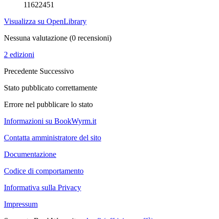
11622451
Visualizza su OpenLibrary
Nessuna valutazione
(0 recensioni)
2 edizioni
Precedente
Successivo
Stato pubblicato correttamente
Errore nel pubblicare lo stato
Informazioni su BookWyrm.it
Contatta amministratore del sito
Documentazione
Codice di comportamento
Informativa sulla Privacy
Impressum