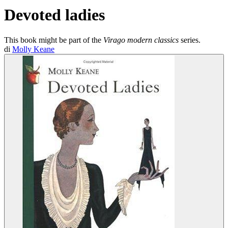
Devoted ladies
This book might be part of the
Virago modern classics
series.
di
Molly Keane