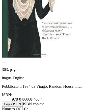
303, pagine
lingua English
Pubblicato il 1984 da Virago, Random House, Inc..
ISBN:
978-0-86068-466-4
ISBN copiato!
Copia ISBN
Numero OCLC: