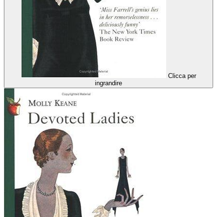
Clicca per
ingrandire