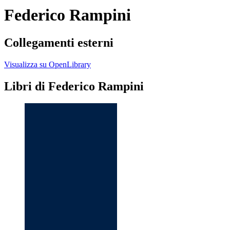
Federico Rampini
Collegamenti esterni
Visualizza su OpenLibrary
Libri di Federico Rampini