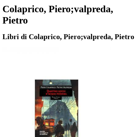
Colaprico, Piero;valpreda,
Pietro
Libri di Colaprico, Piero;valpreda, Pietro