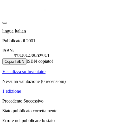
lingua Italian
Pubblicato il 2001
ISBN:
978-88-438-0253-1
ISBN copiato!
Copia ISBN
Visualizza su Inventaire
Nessuna valutazione
(0 recensioni)
1 edizione
Precedente
Successivo
Stato pubblicato correttamente
Errore nel pubblicare lo stato