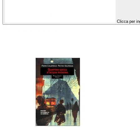
Clicca per in