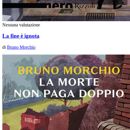
Nessuna valutazione
La fine è ignota
di
Bruno Morchio