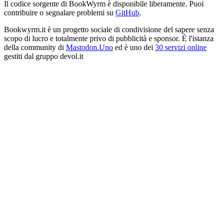
Il codice sorgente di BookWyrm è disponibile liberamente. Puoi
contribuire o segnalare problemi su
GitHub
.
Bookwyrm.it è un progetto sociale di condivisione del sapere senza
scopo di lucro e totalmente privo di pubblicità e sponsor. È l'istanza
della community di
Mastodon.Uno
ed è uno dei
30 servizi online
gestiti dal gruppo devol.it