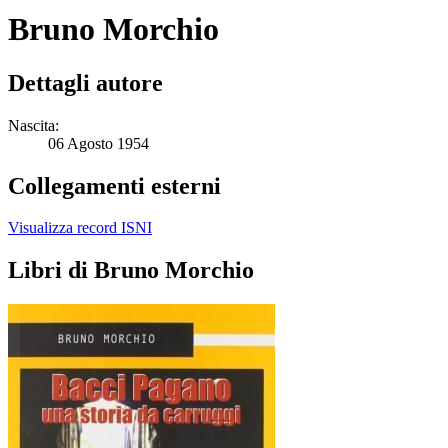
Bruno Morchio
Dettagli autore
Nascita:
06 Agosto 1954
Collegamenti esterni
Visualizza record ISNI
Libri di Bruno Morchio