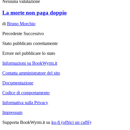
Nessuna valutazione
La morte non paga doppio
di
Bruno Morchio
Precedente
Successivo
Stato pubblicato correttamente
Errore nel pubblicare lo stato
Informazioni su BookWyrm.it
Contatta amministratore del sito
Documentazione
Codice di comportamento
Informativa sulla Privacy
Impressum
Supporta BookWyrm.it su
ko-fi (offrici un caffè)