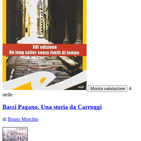
4
Mostra valutazione
stelle
Bacci Pagano. Una storia da Carruggi
di
Bruno Morchio