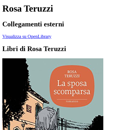
Rosa Teruzzi
Collegamenti esterni
Visualizza su OpenLibrary
Libri di Rosa Teruzzi