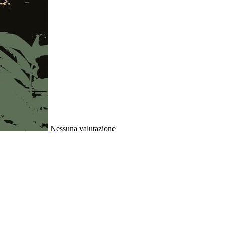
Nessuna valutazione