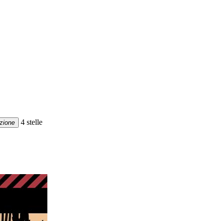
4 stelle
zione