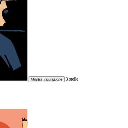
3 stelle
Mostra valutazione