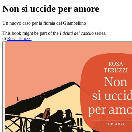
Non si uccide per amore
Un nuovo caso per la fioraia del Giambellino
This book might be part of the
I delitti del casello
series.
di
Rosa Teruzzi