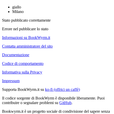
giallo
Milano
Stato pubblicato correttamente
Errore nel pubblicare lo stato
Informazioni su BookWyrm.it
Contatta amministratore del sito
Documentazione
Codice di comportamento
Informativa sulla Privacy
Impressum
Supporta BookWyrm.it su
ko-fi (offrici un caffè)
Il codice sorgente di BookWyrm è disponibile liberamente. Puoi
contribuire o segnalare problemi su
GitHub
.
Bookwyrm.it è un progetto sociale di condivisione del sapere senza