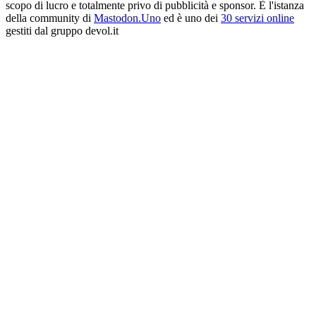
scopo di lucro e totalmente privo di pubblicità e sponsor. È l'istanza
della community di
Mastodon.Uno
ed è uno dei
30 servizi online
gestiti dal gruppo devol.it