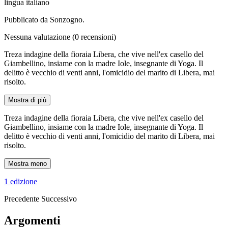
lingua italiano
Pubblicato da Sonzogno.
Nessuna valutazione
(0 recensioni)
Treza indagine della fioraia Libera, che vive nell'ex casello del
Giambellino, insiame con la madre Iole, insegnante di Yoga. Il
delitto è vecchio di venti anni, l'omicidio del marito di Libera, mai
risolto.
Mostra di più
Treza indagine della fioraia Libera, che vive nell'ex casello del
Giambellino, insiame con la madre Iole, insegnante di Yoga. Il
delitto è vecchio di venti anni, l'omicidio del marito di Libera, mai
risolto.
Mostra meno
1 edizione
Precedente
Successivo
Argomenti