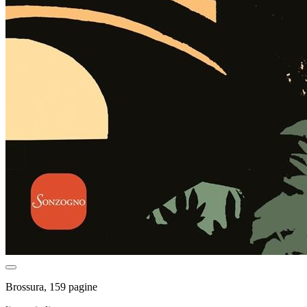
Brossura, 159 pagine