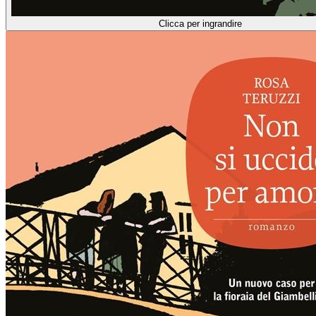
Clicca per ingrandire