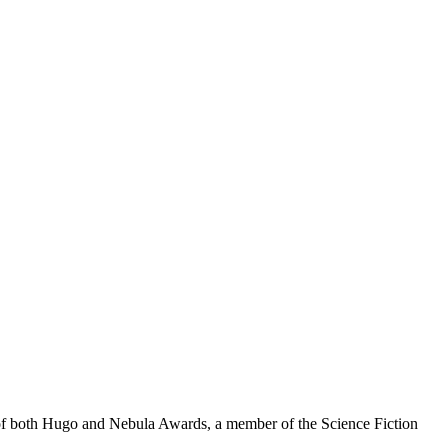
r of both Hugo and Nebula Awards, a member of the Science Fiction