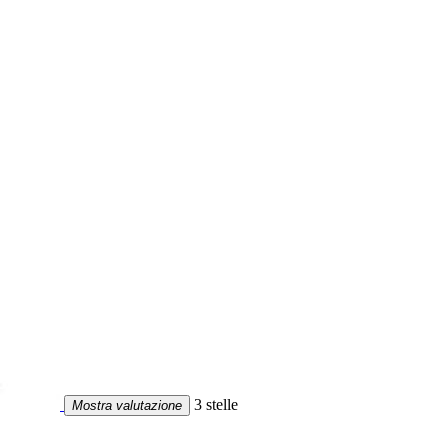
3 stelle
Mostra valutazione