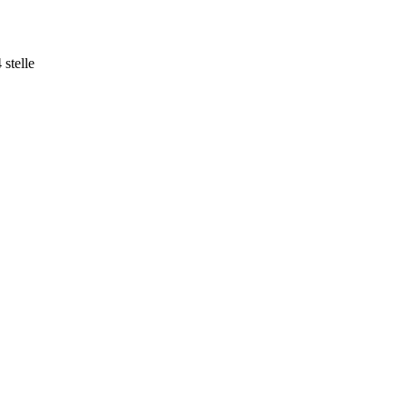
 stelle