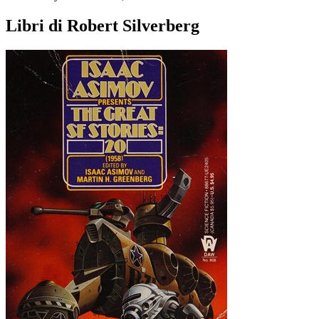
Libri di Robert Silverberg