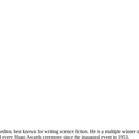
editor, best known for writing science fiction. He is a multiple winne
d every Hugo Awards ceremony since the inaugural event in 1953.