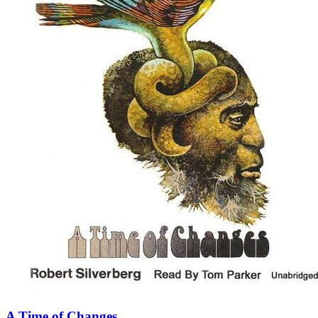
A Time of Changes