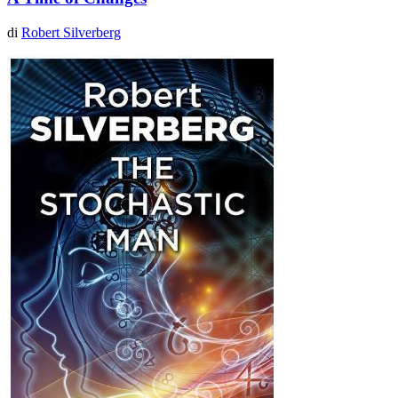
di
Robert Silverberg