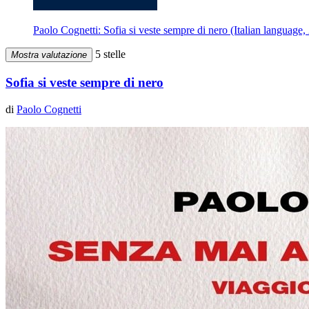
Paolo Cognetti: Sofia si veste sempre di nero (Italian languag
5 stelle
Mostra valutazione
Sofia si veste sempre di nero
di
Paolo Cognetti