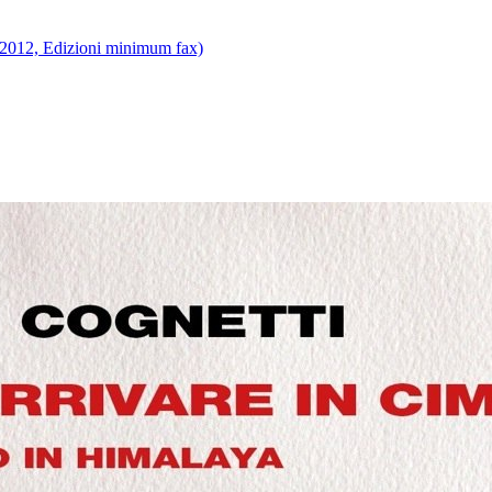
e, 2012, Edizioni minimum fax)