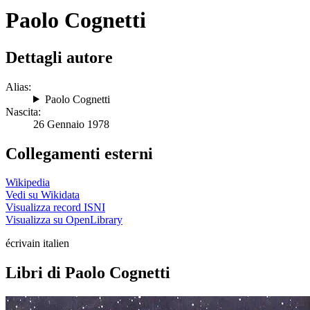
Paolo Cognetti
Dettagli autore
Alias:
Paolo Cognetti
Nascita:
26 Gennaio 1978
Collegamenti esterni
Wikipedia
Vedi su Wikidata
Visualizza record ISNI
Visualizza su OpenLibrary
écrivain italien
Libri di Paolo Cognetti