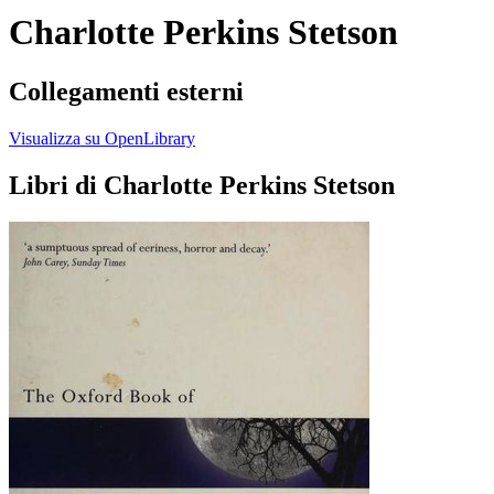
Charlotte Perkins Stetson
Collegamenti esterni
Visualizza su OpenLibrary
Libri di Charlotte Perkins Stetson