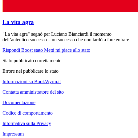
La vita agra
"La vita agra" segnò per Luciano Bianciardi il momento
dell’autentico successo – un successo che non tardò a fare entrare …
Rispondi
Boost stato
Metti mi piace allo stato
Stato pubblicato correttamente
Errore nel pubblicare lo stato
Informazioni su BookWyrm.it
Contatta amministratore del sito
Documentazione
Codice di comportamento
Informativa sulla Privacy
Impressum