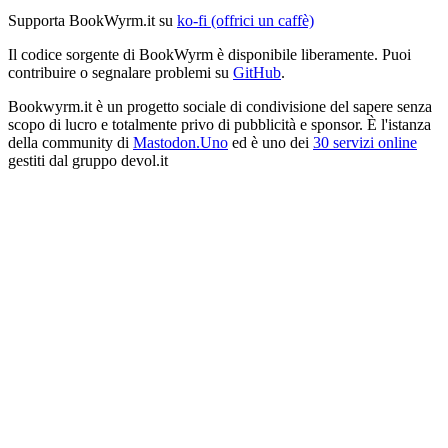
Supporta BookWyrm.it su
ko-fi (offrici un caffè)
Il codice sorgente di BookWyrm è disponibile liberamente. Puoi
contribuire o segnalare problemi su
GitHub
.
Bookwyrm.it è un progetto sociale di condivisione del sapere senza
scopo di lucro e totalmente privo di pubblicità e sponsor. È l'istanza
della community di
Mastodon.Uno
ed è uno dei
30 servizi online
gestiti dal gruppo devol.it