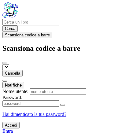
Cerca
Scansiona codice a barre
Scansiona codice a barre
Cancella
Notifiche
Nome utente:
Password:
Hai dimenticato la tua password?
Accedi
Entra