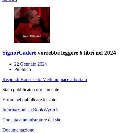
SignorCadere
vorrebbe leggere 6 libri nel 2024
22 Gennaio 2024
Pubblico
Rispondi
Boost stato
Metti mi piace allo stato
Stato pubblicato correttamente
Errore nel pubblicare lo stato
Informazioni su BookWyrm.it
Contatta amministratore del sito
Documentazione