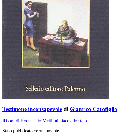
Testimone inconsapevole
di
Gianrico Carofiglio
Rispondi
Boost stato
Metti mi piace allo stato
Stato pubblicato correttamente