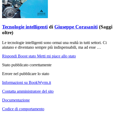
Tecnologie intelligenti
di
Giuseppe Corasaniti
(Saggi
oltre)
Le tecnologie intelligenti sono ormai una realtà in tutti settori. Ci
aiutano e diventano sempre più indispensabili, ma ad esse …
Rispondi
Boost stato
Metti mi piace allo stato
Stato pubblicato correttamente
Errore nel pubblicare lo stato
Informazioni su BookWyrm.it
Contatta amministratore del sito
Documentazione
Codice di comportamento