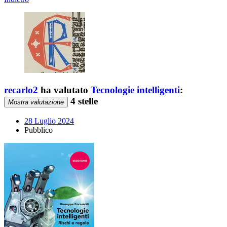
recarlo2
ha valutato
Tecnologie intelligenti
:
4 stelle
Mostra valutazione
28 Luglio 2024
Pubblico