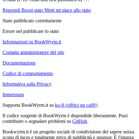
Rispondi
Boost stato
Metti mi piace allo stato
Stato pubblicato correttamente
Errore nel pubblicare lo stato
Informazioni su BookWyrm.it
Contatta amministratore del sito
Documentazione
Codice di comportamento
Informativa sulla Privacy
Impressum
Supporta BookWyrm.it su
ko-fi (offrici un caffè)
Il codice sorgente di BookWyrm è disponibile liberamente. Puoi
contribuire o segnalare problemi su
GitHub
.
Bookwyrm.it è un progetto sociale di condivisione del sapere senza
scopo di lucro e totalmente privo di pubblicità e sponsor. È l'istanza