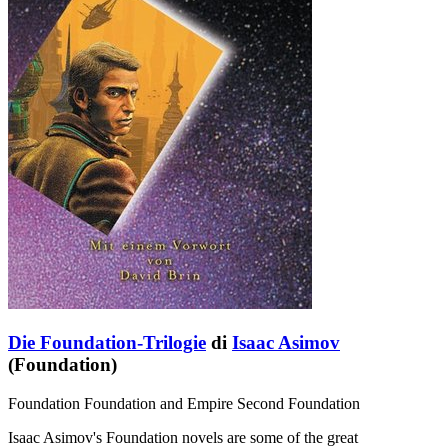
Die Foundation-Trilogie
di
Isaac Asimov
(Foundation)
Foundation Foundation and Empire Second Foundation
Isaac Asimov's Foundation novels are some of the great