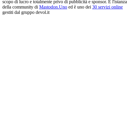
scopo di lucro e totalmente privo di pubblicità e sponsor. È l'istanza
della community di
Mastodon.Uno
ed è uno dei
30 servizi online
gestiti dal gruppo devol.it