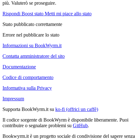
più. Valuterò se proseguire.
Rispondi
Boost stato
Metti mi piace allo stato
Stato pubblicato correttamente
Errore nel pubblicare lo stato
Informazioni su BookWyrm.it
Contatta amministratore del sito
Documentazione
Codice di comportamento
Informativa sulla Privacy
Impressum
Supporta BookWyrm.it su
ko-fi (offrici un caffè)
Il codice sorgente di BookWyrm è disponibile liberamente. Puoi
contribuire o segnalare problemi su
GitHub
.
Bookwyrm.it è un progetto sociale di condivisione del sapere senza