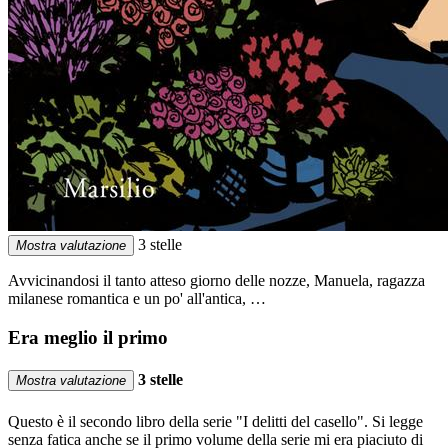
3 stelle
Mostra valutazione
Avvicinandosi il tanto atteso giorno delle nozze, Manuela, ragazza
milanese romantica e un po' all'antica, …
Era meglio il primo
3 stelle
Mostra valutazione
Questo è il secondo libro della serie "I delitti del casello". Si legge
senza fatica anche se il primo volume della serie mi era piaciuto di