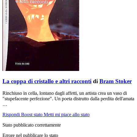
La coppa di cristallo e altri racconti
di
Bram Stoker
Rinchiuso in cella, lontano dagli affetti, un artista crea un vaso di
"stupefacente perfezione". Un poeta distrutto dalla perdita dell'amata
…
Rispondi
Boost stato
Metti mi piace allo stato
Stato pubblicato correttamente
Errore nel pubblicare lo stato