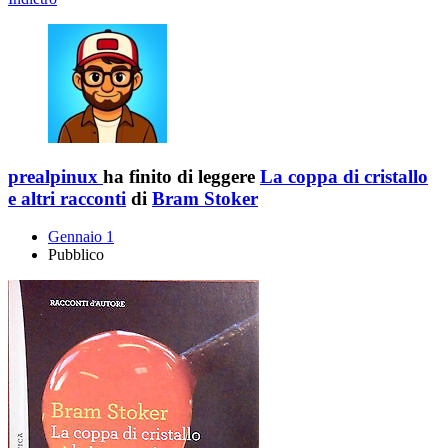
prealpinux
ha finito di leggere
La coppa di cristallo
e altri racconti
di
Bram Stoker
Gennaio 1
Pubblico