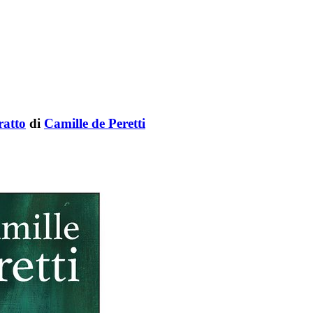
ratto
di
Camille de Peretti