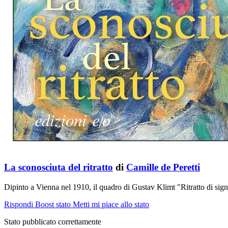
La sconosciuta del ritratto
di
Camille de Peretti
Dipinto a Vienna nel 1910, il quadro di Gustav Klimt "Ritratto di si
Rispondi
Boost stato
Metti mi piace allo stato
Stato pubblicato correttamente