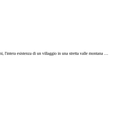
, l'intera esistenza di un villaggio in una stretta valle montana …