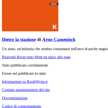
Dietro la stazione
di
Arno Camenisch
Un anno, un'infanzia che sembra consumarsi nell'arco di poche stagioni
Rispondi
Boost stato
Metti mi piace allo stato
Stato pubblicato correttamente
Errore nel pubblicare lo stato
Informazioni su BookWyrm.it
Contatta amministratore del sito
Documentazione
Codice di comportamento