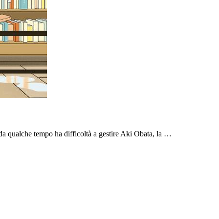
, da qualche tempo ha difficoltà a gestire Aki Obata, la …