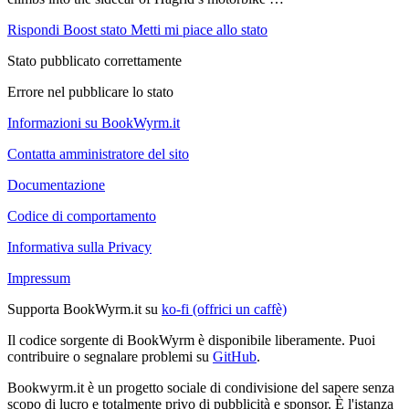
Rispondi
Boost stato
Metti mi piace allo stato
Stato pubblicato correttamente
Errore nel pubblicare lo stato
Informazioni su BookWyrm.it
Contatta amministratore del sito
Documentazione
Codice di comportamento
Informativa sulla Privacy
Impressum
Supporta BookWyrm.it su
ko-fi (offrici un caffè)
Il codice sorgente di BookWyrm è disponibile liberamente. Puoi
contribuire o segnalare problemi su
GitHub
.
Bookwyrm.it è un progetto sociale di condivisione del sapere senza
scopo di lucro e totalmente privo di pubblicità e sponsor. È l'istanza