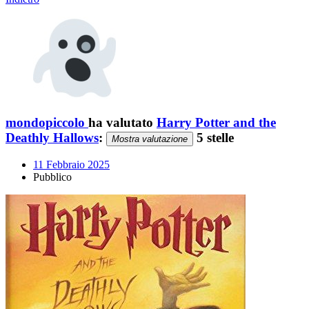
mondopiccolo
ha valutato
Harry Potter and the
Deathly Hallows
:
5 stelle
Mostra valutazione
11 Febbraio 2025
Pubblico