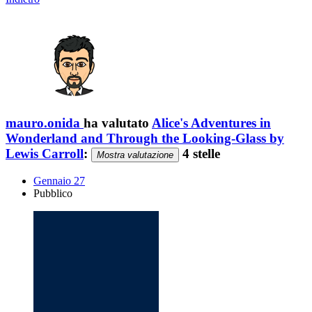
mauro.onida
ha valutato
Alice's Adventures in
Wonderland and Through the Looking-Glass by
Lewis Carroll
:
4 stelle
Mostra valutazione
Gennaio 27
Pubblico