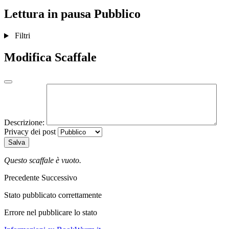
Lettura in pausa
Pubblico
Filtri
Modifica Scaffale
Descrizione:
Privacy dei post
Salva
Questo scaffale è vuoto.
Precedente
Successivo
Stato pubblicato correttamente
Errore nel pubblicare lo stato