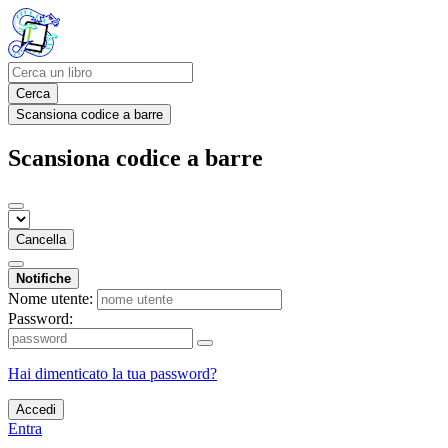
Cerca
Scansiona codice a barre
Scansiona codice a barre
Cancella
Notifiche
Nome utente:
Password:
Hai dimenticato la tua password?
Accedi
Entra