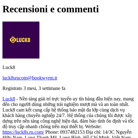
Recensioni e commenti
Luck8
luck8srucom@bookwyrm.it
Registrato 3 mesi, 3 settimane fa
Luck8
- Nền tảng giải trí trực tuyến uy tín hàng đầu hiện nay, mang
đến cho người dùng những trải nghiệm mượt mà và an toàn nhất.
Luck8 cam kết cung cấp hệ thống bảo mật đa lớp cùng dịch vụ
khách hàng chuyên nghiệp 24/7. Hệ thống của chúng tôi được xây
dựng trên nền tảng công nghệ hiện đại, đảm bảo tính ổn định và tốc
độ truy cập nhanh chóng trên mọi thiết bị. Website:
https://luck8s.ru.com/
Phone: 0937482153 Địa chỉ: 14/3C Nguyễn
Hữu Nam, Long Thạnh Mỹ, Long Bình, Hồ Chí Minh, Việt Nam