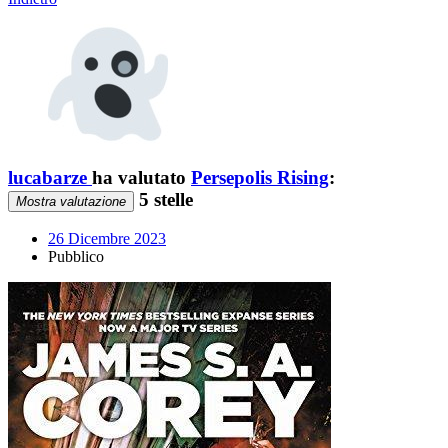
lucabarze
ha valutato
Persepolis Rising
:
5 stelle
Mostra valutazione
26 Dicembre 2023
Pubblico