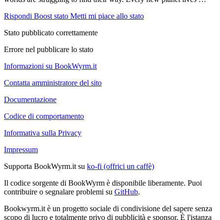
Rispondi
Boost stato
Metti mi piace allo stato
Stato pubblicato correttamente
Errore nel pubblicare lo stato
Informazioni su BookWyrm.it
Contatta amministratore del sito
Documentazione
Codice di comportamento
Informativa sulla Privacy
Impressum
Supporta BookWyrm.it su
ko-fi (offrici un caffè)
Il codice sorgente di BookWyrm è disponibile liberamente. Puoi
contribuire o segnalare problemi su
GitHub
.
Bookwyrm.it è un progetto sociale di condivisione del sapere senza
scopo di lucro e totalmente privo di pubblicità e sponsor. È l'istanza