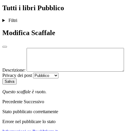
Tutti i libri
Pubblico
Filtri
Modifica Scaffale
Descrizione:
Privacy dei post
Salva
Questo scaffale è vuoto.
Precedente
Successivo
Stato pubblicato correttamente
Errore nel pubblicare lo stato