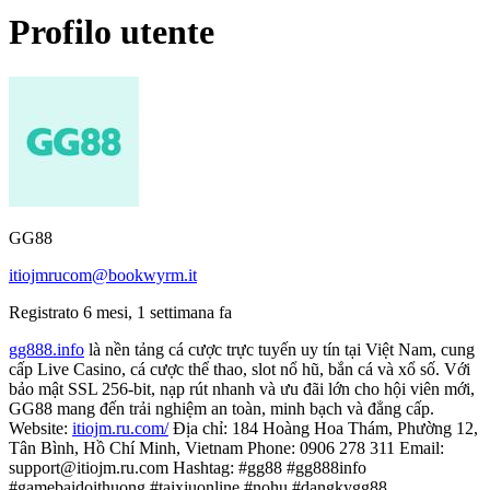
Profilo utente
GG88
itiojmrucom@bookwyrm.it
Registrato 6 mesi, 1 settimana fa
gg888.info
là nền tảng cá cược trực tuyến uy tín tại Việt Nam, cung
cấp Live Casino, cá cược thể thao, slot nổ hũ, bắn cá và xổ số. Với
bảo mật SSL 256-bit, nạp rút nhanh và ưu đãi lớn cho hội viên mới,
GG88 mang đến trải nghiệm an toàn, minh bạch và đẳng cấp.
Website:
itiojm.ru.com/
Địa chỉ: 184 Hoàng Hoa Thám, Phường 12,
Tân Bình, Hồ Chí Minh, Vietnam Phone: 0906 278 311 Email:
support@itiojm.ru.com Hashtag: #gg88 #gg888info
#gamebaidoithuong #taixiuonline #nohu #dangkygg88