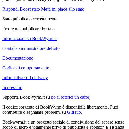
Rispondi
Boost stato
Metti mi piace allo stato
Stato pubblicato correttamente
Errore nel pubblicare lo stato
Informazioni su BookWyrm.it
Contatta amministratore del sito
Documentazione
Codice di comportamento
Informativa sulla Privacy
Impressum
Supporta BookWyrm.it su
ko-fi (offrici un caffè)
Il codice sorgente di BookWyrm è disponibile liberamente. Puoi
contribuire o segnalare problemi su
GitHub
.
Bookwyrm.it è un progetto sociale di condivisione del sapere senza
scopo di lucro e totalmente privo di pubblicità e sponsor. È l'istanza