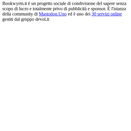
Bookwyrm.it è un progetto sociale di condivisione del sapere senza
scopo di lucro e totalmente privo di pubblicità e sponsor. È l'istanza
della community di
Mastodon.Uno
ed è uno dei
30 servizi online
gestiti dal gruppo devol.it