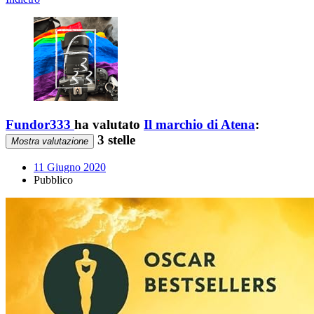
Fundor333
ha valutato
Il marchio di Atena
:
3 stelle
Mostra valutazione
11 Giugno 2020
Pubblico