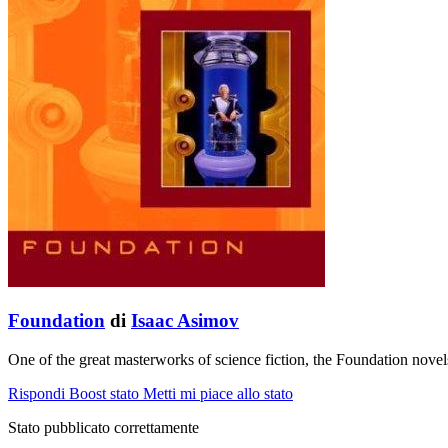
Foundation
di
Isaac Asimov
One of the great masterworks of science fiction, the Foundation nove
Rispondi
Boost stato
Metti mi piace allo stato
Stato pubblicato correttamente