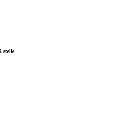
 stelle