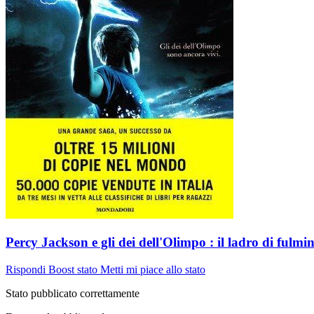
Percy Jackson e gli dei dell'Olimpo : il ladro di fulmin
Rispondi
Boost stato
Metti mi piace allo stato
Stato pubblicato correttamente