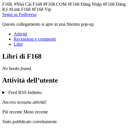
F168, #Nhà Cái F168 #F168.COM #F168 Đăng Nhập #F168 Đăng
Ký #Link F168 #F168 Vip
Segui su Fediverso
Questo collegamento si apre in una finestra pop-up
Attività
Recensioni e commenti
Libri
Libri di F168
No books found.
Attività dell’utente
Feed RSS
Indietro
Ancora nessuna attività!
Più recente
Meno recente
Stato pubblicato correttamente