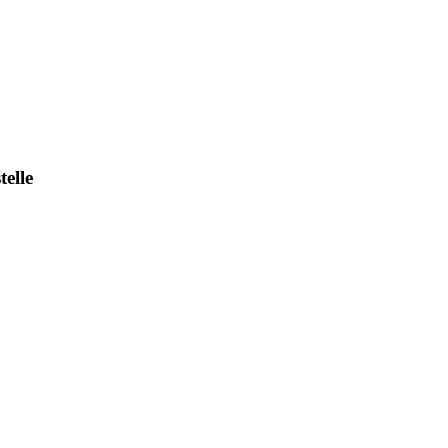
telle